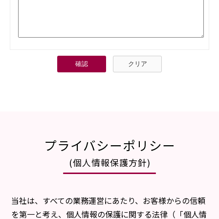
プライバシーポリシー
(個人情報保護方針)
当社は、すべての業務運営にあたり、お客様からの信頼
を第一と考え、個人情報の保護に関する法律（「個人情