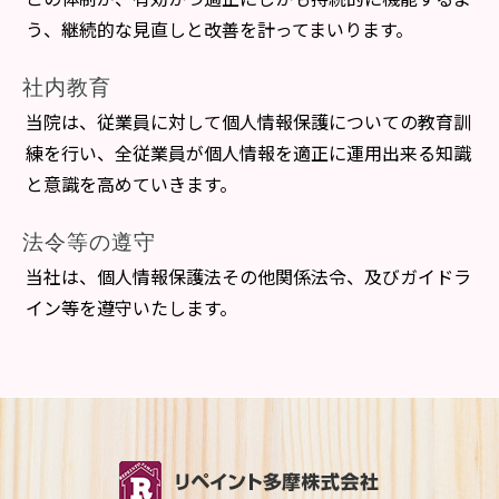
う、継続的な見直しと改善を計ってまいります。
社内教育
当院は、従業員に対して個人情報保護についての教育訓
練を行い、全従業員が個人情報を適正に運用出来る知識
と意識を高めていきます。
法令等の遵守
当社は、個人情報保護法その他関係法令、及びガイドラ
イン等を遵守いたします。