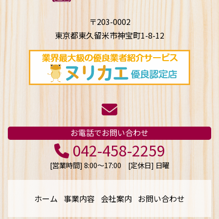
〒203-0002
東京都東久留米市神宝町1-8-12
お電話でお問い合わせ
042-458-2259
[営業時間] 8:00〜17:00 [定休日] 日曜
ホーム
事業内容
会社案内
お問い合わせ