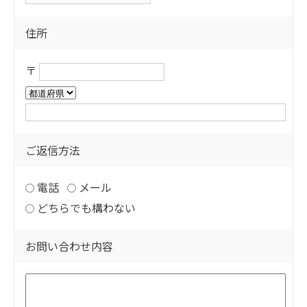
住所
〒
ご返信方法
電話
メール
どちらでも構わない
お問い合わせ内容