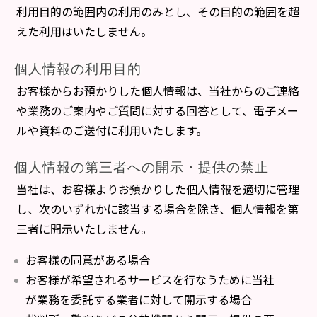
利用目的の範囲内の利用のみとし、その目的の範囲を超
えた利用はいたしません。
個人情報の利用目的
お客様からお預かりした個人情報は、当社からのご連絡
や業務のご案内やご質問に対する回答として、電子メー
ルや資料のご送付に利用いたします。
個人情報の第三者への開示・提供の禁止
当社は、お客様よりお預かりした個人情報を適切に管理
し、次のいずれかに該当する場合を除き、個人情報を第
三者に開示いたしません。
お客様の同意がある場合
お客様が希望されるサービスを行なうために当社
が業務を委託する業者に対して開示する場合