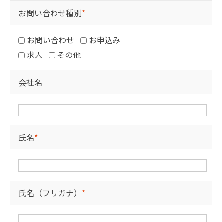
お問い合わせ種別
*
お問い合わせ
お申込み
求人
その他
会社名
氏名
*
氏名（フリガナ）
*