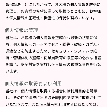
報保護法」）にしたがって、お客様の個人情報を厳格に
管理し、お客様の希望に沿って取扱うとともに、お客様
の個人情報の正確性・機密性の保持に努めています。
個人情報の管理
当社は、お客様の個人情報を正確かつ最新の状態に保
ち、個人情報への不正アクセス・紛失・破損・改ざん・
漏洩などを防止するため、セキュリティシステムの維
持・管理体制の整備・従業員教育の徹底等の必要な措置
を講じ、安全対策を実施し個人情報の厳重な管理を行な
います。
個人情報の取得および利用
当社は、個人情報を取得する場合には利用目的を明示
し、その目的達成に足る必要範囲内で適正に取得させて
いただきます。また個人情報を利用するにあたっては、