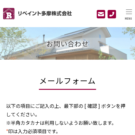
MENU
お問い合わせ
メールフォーム
以下の項目にご記入の上、最下部の [ 確認 ] ボタンを押
してください。
※半角カタカナは利用しないようお願い致します。
*
印は入力必須項目です。