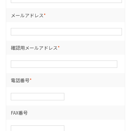
メールアドレス
*
確認用メールアドレス
*
電話番号
*
FAX番号