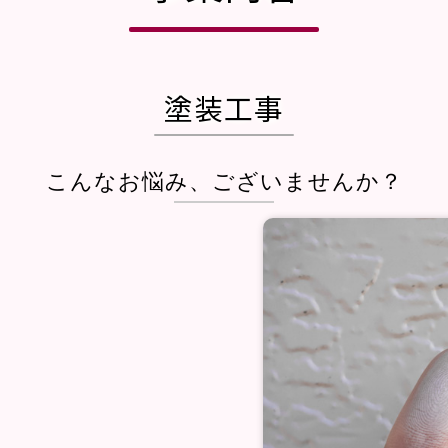
塗装工事
こんなお悩み、ございませんか？