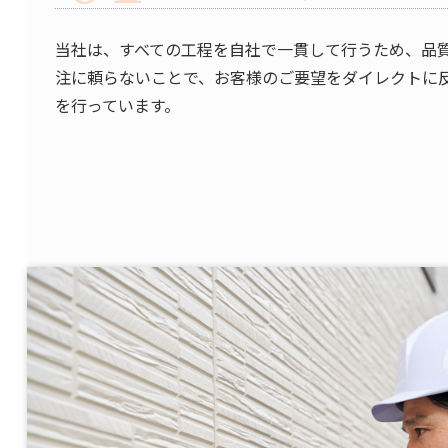
当社は、すべての工程を自社で一貫して行うため、品
注に頼らないことで、お客様のご要望をダイレクトに
を行っています。