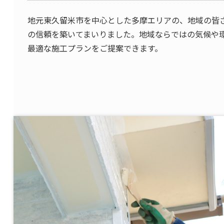
地元東久留米市を中心とした多摩エリアの、地域の皆
の信頼を築いてまいりました。地域ならではの気候や
最適な施工プランをご提案できます。