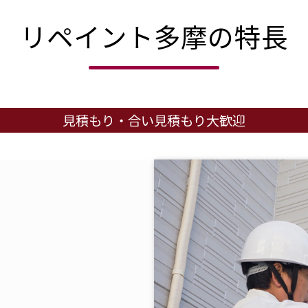
リペイント多摩の特長
見積もり・合い見積もり大歓迎