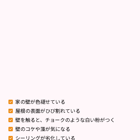
家の壁が色褪せている
屋根の表面がひび割れている
壁を触ると、チョークのような白い粉がつく
壁のコケや藻が気になる
シーリングが劣化している