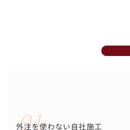
外注を使わない自社施工