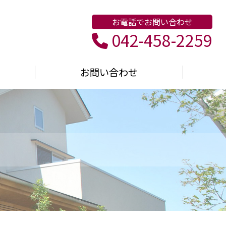
お電話でお問い合わせ
042-458-2259
お問い合わせ