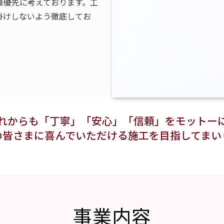
最優先に考えております。工
掛けしないよう徹底してお
れからも「丁寧」「安心」「信頼」をモットー
の皆さまに喜んでいただける施工を目指してまい
事業内容