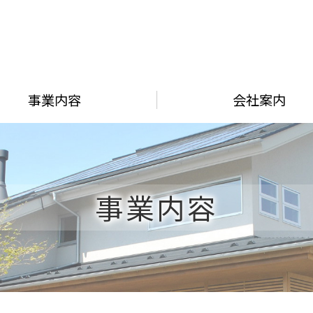
事業内容
会社案内
事業内容