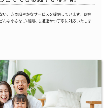
ない、きめ細やかなサービスを提供しています。お客
どんな小さなご相談にも迅速かつ丁寧に対応いたしま