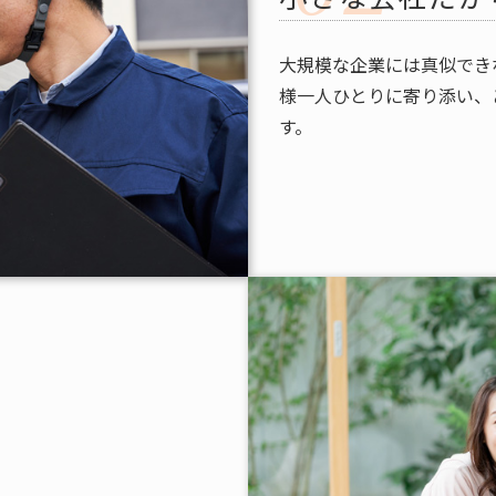
大規模な企業には真似でき
様一人ひとりに寄り添い、
す。