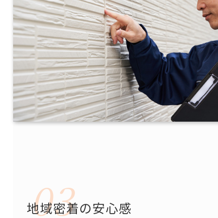
地域密着の安心感