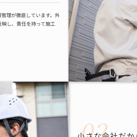
質管理が徹底しています。外
反映し、責任を持って施工
小さな会社だか