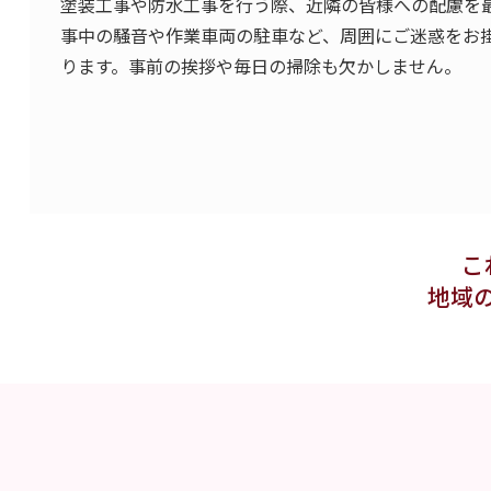
塗装工事や防水工事を行う際、近隣の皆様への配慮を
事中の騒音や作業車両の駐車など、周囲にご迷惑をお
ります。事前の挨拶や毎日の掃除も欠かしません。
こ
地域