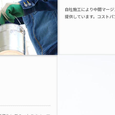
自社施工により中間マージ
提供しています。コストパ