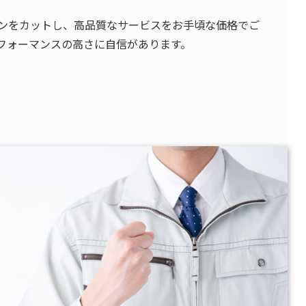
ンをカットし、高品質なサービスをお手頃な価格でご
フォーマンスの高さに自信があります。