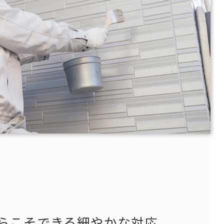
らこそできる細やかな対応