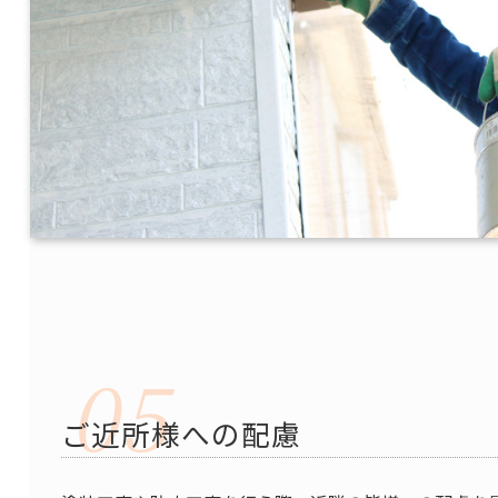
ご近所様への配慮