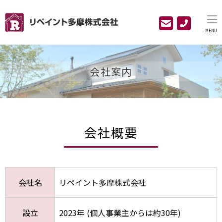
MENU
会社案内
会社概要
会社名
リペイント多摩株式会社
設立
2023年 (個人事業主からは約30年)