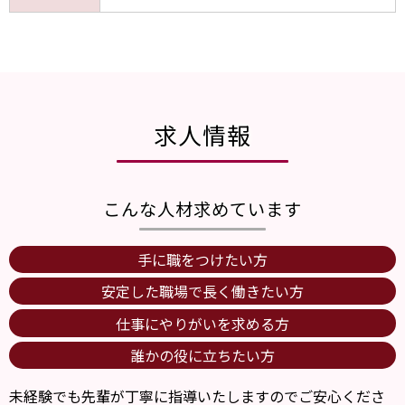
求人情報
こんな人材求めています
手に職をつけたい方
安定した職場で長く働きたい方
仕事にやりがいを求める方
誰かの役に立ちたい方
未経験でも先輩が丁寧に指導いたしますのでご安心くださ