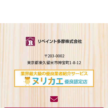
〒203-0002
東京都東久留米市神宝町1-8-12