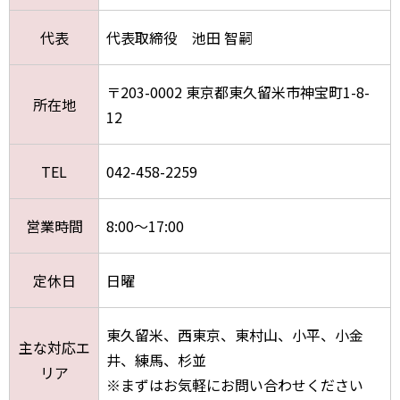
代表
代表取締役 池田 智嗣
〒203-0002 東京都東久留米市神宝町1-8-
所在地
12
TEL
042-458-2259
営業時間
8:00～17:00
定休日
日曜
東久留米、西東京、東村山、小平、小金
主な対応エ
井、練馬、杉並
リア
※まずはお気軽にお問い合わせください