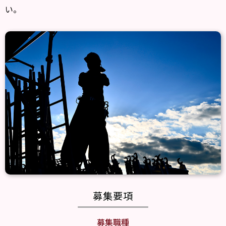
い。
募集要項
募集職種