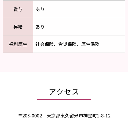
賞与
あり
昇給
あり
福利厚生
社会保険、労災保険、厚生保険
アクセス
〒203-0002 東京都東久留米市神宝町1-8-12